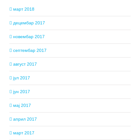
март 2018
децембар 2017
новембар 2017
септембар 2017
август 2017
јул 2017
јун 2017
мај 2017
април 2017
март 2017