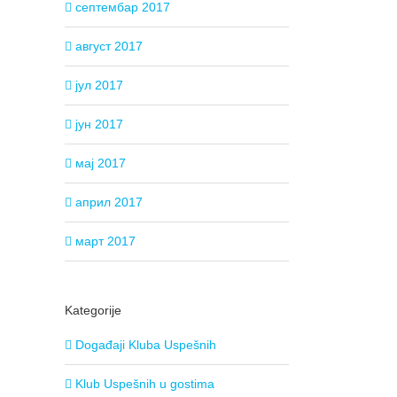
септембар 2017
август 2017
јул 2017
јун 2017
мај 2017
април 2017
март 2017
Kategorije
Događaji Kluba Uspešnih
Klub Uspešnih u gostima