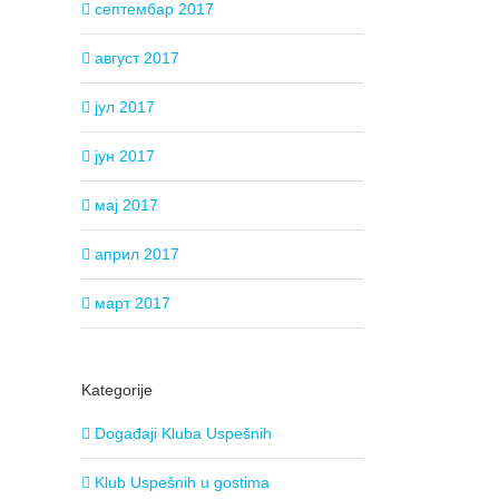
септембар 2017
август 2017
јул 2017
јун 2017
мај 2017
април 2017
март 2017
Kategorije
Događaji Kluba Uspešnih
Klub Uspešnih u gostima