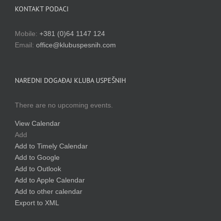
KONTAKT PODACI
Mobile:
+381 (0)64 1147 124
Email:
office@klubuspesnih.com
NAREDNI DOGAĐAJ KLUBA USPEŠNIH
There are no upcoming events.
View Calendar
Add
Add to Timely Calendar
Add to Google
Add to Outlook
Add to Apple Calendar
Add to other calendar
Export to XML