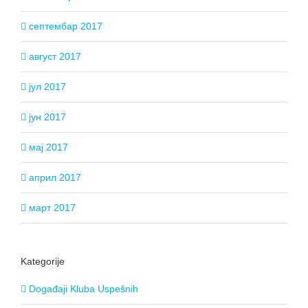
септембар 2017
август 2017
јул 2017
јун 2017
мај 2017
април 2017
март 2017
Kategorije
Događaji Kluba Uspešnih