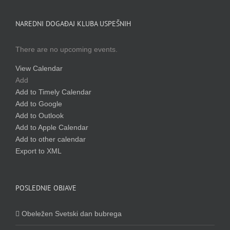
NAREDNI DOGAĐAJ KLUBA USPEŠNIH
There are no upcoming events.
View Calendar
Add
Add to Timely Calendar
Add to Google
Add to Outlook
Add to Apple Calendar
Add to other calendar
Export to XML
POSLEDNJE OBJAVE
Obeležen Svetski dan bubrega