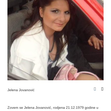
Jelena Jovanović
Zovem se Jelena Jovanović, rodjena 21.12.1979 godine u