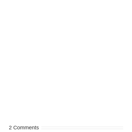
2 Comments