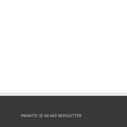
PRIJAVITE SE NA NAŠ NEWSLETTER