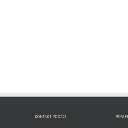
KONTAKT PODACI
POSLE