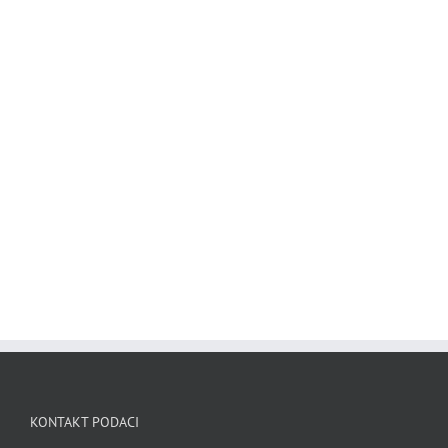
KONTAKT PODACI