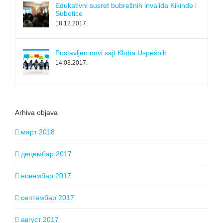
Edukativni susret bubrežnih invalida Kikinde i
Subotice
18.12.2017.
Postavljen novi sajt Kluba Uspešnih
14.03.2017.
Arhiva objava
март 2018
децембар 2017
новембар 2017
септембар 2017
август 2017