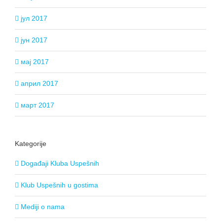
јул 2017
јун 2017
мај 2017
април 2017
март 2017
Kategorije
Događaji Kluba Uspešnih
Klub Uspešnih u gostima
Mediji o nama