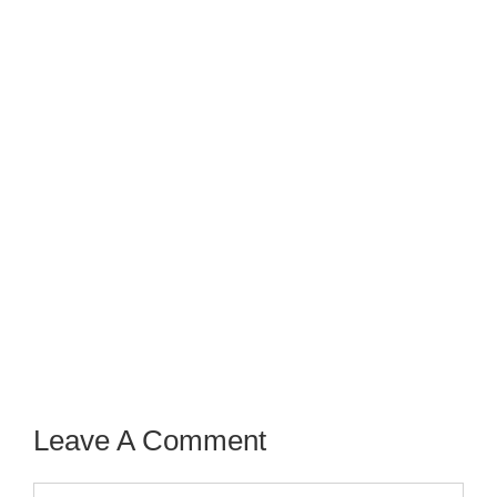
Leave A Comment
Comment