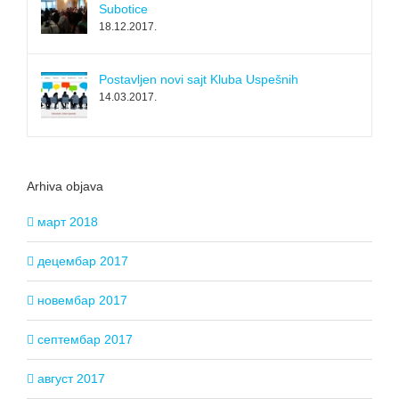
Subotice
18.12.2017.
Postavljen novi sajt Kluba Uspešnih
14.03.2017.
Arhiva objava
март 2018
децембар 2017
новембар 2017
септембар 2017
август 2017