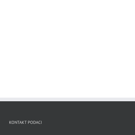
KONTAKT PODACI