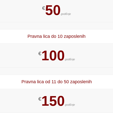
50
€
godišnje
Pravna lica do 10 zaposlenih
100
€
godišnje
Pravna lica od 11 do 50 zaposlenih
150
€
godišnje